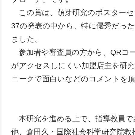
この賞は、萌芽研究のポスターセ
37の発表の中から、特に優秀だっ
ました。
参加者や審査員の方から、QRコ
がアクセスしにくい加盟店主を研究
ニークで面白いなどのコメントを
本研究を進める上で、指導教員で
他、倉田久・国際社会科学研究院教